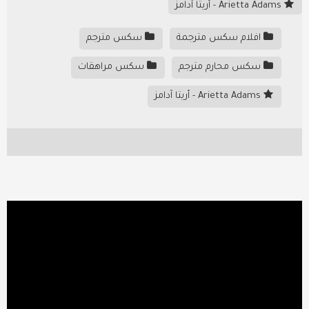
Arietta Adams - أريتا آدامز
افلام سكس مترجمة
سكس مترجم
سكس محارم مترجم
سكس مراهقات
Arietta Adams - أريتا آدامز