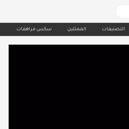
التصنيفات
الممثلين
سكس مراهقات